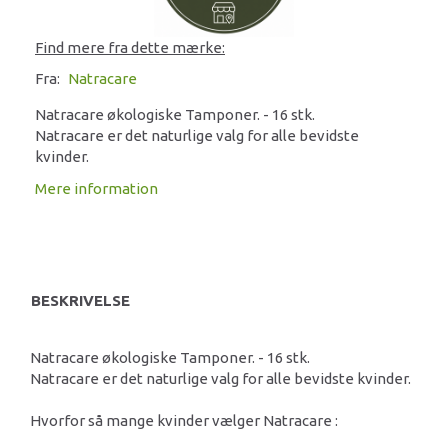
Find mere fra dette mærke:
Fra:
Natracare
Natracare økologiske Tamponer. - 16 stk.
Natracare er det naturlige valg for alle bevidste
kvinder.
Mere information
BESKRIVELSE
Natracare økologiske Tamponer. - 16 stk.
Natracare er det naturlige valg for alle bevidste kvinder.
Hvorfor så mange kvinder vælger Natracare :