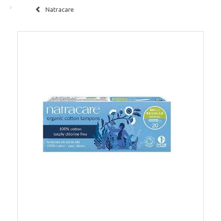
Natracare