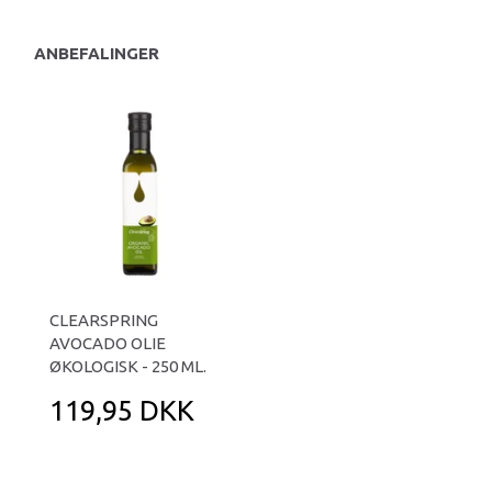
ANBEFALINGER
CLEARSPRING
AVOCADO OLIE
ØKOLOGISK - 250 ML.
119,95 DKK