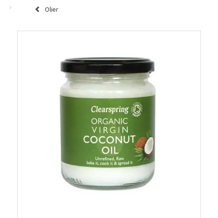
Olier