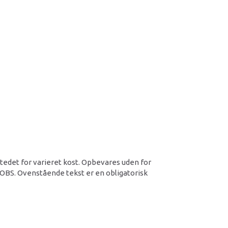
 stedet for varieret kost. Opbevares uden for
 OBS. Ovenstående tekst er en obligatorisk