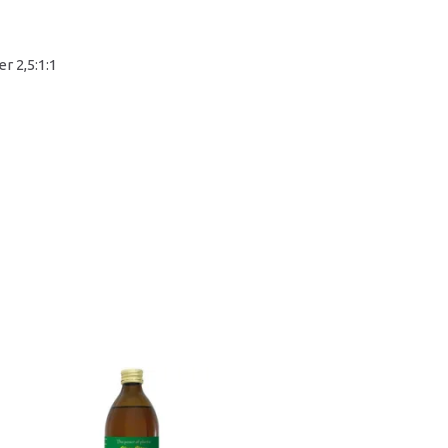
r 2,5:1:1