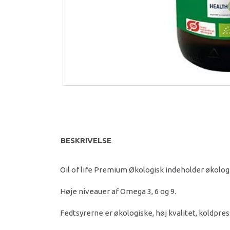
BESKRIVELSE
Oil of life Premium Økologisk indeholder økolog
Høje niveauer af Omega 3, 6 og 9.
Fedtsyrerne er økologiske, høj kvalitet, koldpre