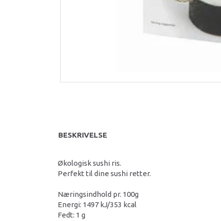
BESKRIVELSE
Økologisk sushi ris.
Perfekt til dine sushi retter.
Næringsindhold pr. 100g
Energi: 1497 kJ/353 kcal
Fedt: 1 g