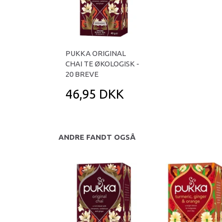
PUKKA ORIGINAL
CHAI TE ØKOLOGISK -
20 BREVE
46,95 DKK
ANDRE FANDT OGSÅ