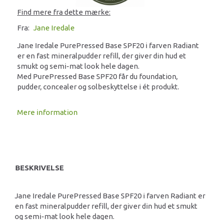
Find mere fra dette mærke:
Fra:
Jane Iredale
Jane Iredale PurePressed Base SPF20 i farven Radiant
er en fast mineralpudder refill, der giver din hud et
smukt og semi-mat look hele dagen.
Med PurePressed Base SPF20 får du foundation,
pudder, concealer og solbeskyttelse i ét produkt.
Mere information
BESKRIVELSE
Jane Iredale PurePressed Base SPF20 i farven Radiant er
en fast mineralpudder refill, der giver din hud et smukt
og semi-mat look hele dagen.