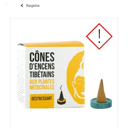
Røgelse