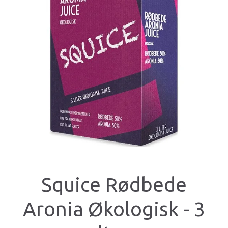
Squice Rødbede
Aronia Økologisk - 3