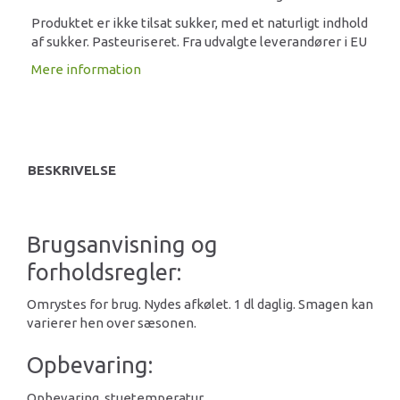
Produktet er ikke tilsat sukker, med et naturligt indhold
af sukker. Pasteuriseret. Fra udvalgte leverandører i EU
Mere information
BESKRIVELSE
Brugsanvisning og
forholdsregler:
Omrystes for brug. Nydes afkølet. 1 dl daglig. Smagen kan
varierer hen over sæsonen.
Opbevaring:
Opbevaring, stuetemperatur.