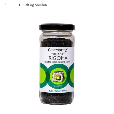
Salt og bouillon