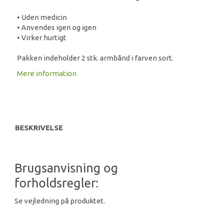
• Uden medicin
• Anvendes igen og igen
• Virker hurtigt
Pakken indeholder 2 stk. armbånd i farven sort.
Mere information
BESKRIVELSE
Brugsanvisning og
forholdsregler:
Se vejledning på produktet.