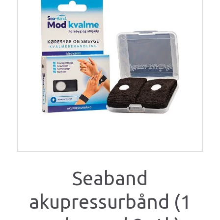
Seaband
akupressurbånd (1