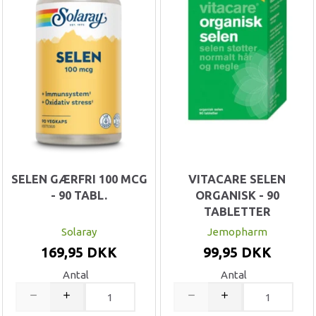
SELEN GÆRFRI 100 MCG
VITACARE SELEN
- 90 TABL.
ORGANISK - 90
TABLETTER
Solaray
Jemopharm
169,95 DKK
99,95 DKK
Antal
Antal