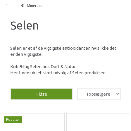
Mineraler
Selen
Selen er et af de vigtigste antioxidanter, hvis ikke det
er den vigtigste.
Køb Billig Selen hos Duft & Natur.
Her finder du et stort udvalg af Selen produkter.
Filtre
Populær