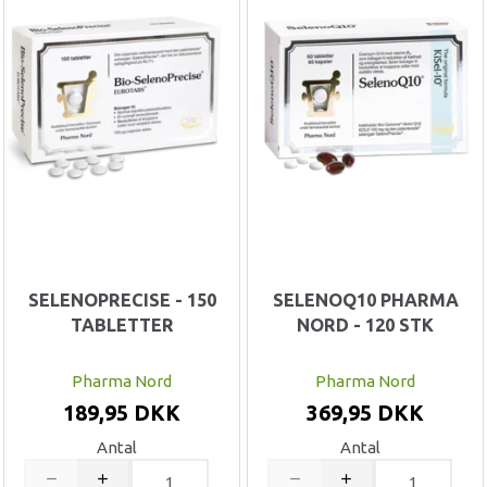
SELENOPRECISE - 150
SELENOQ10 PHARMA
TABLETTER
NORD - 120 STK
Pharma Nord
Pharma Nord
189,95 DKK
369,95 DKK
Antal
Antal