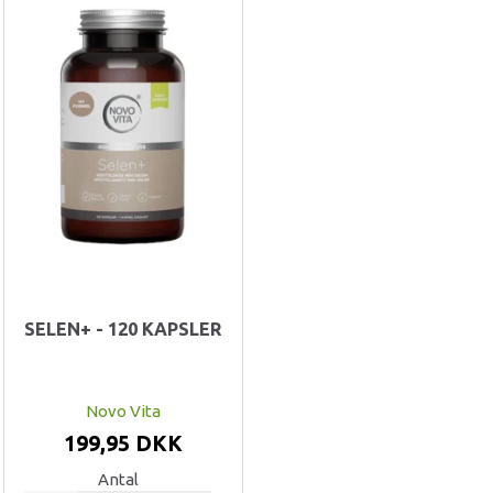
SELEN+ - 120 KAPSLER
Novo Vita
199,95 DKK
Antal