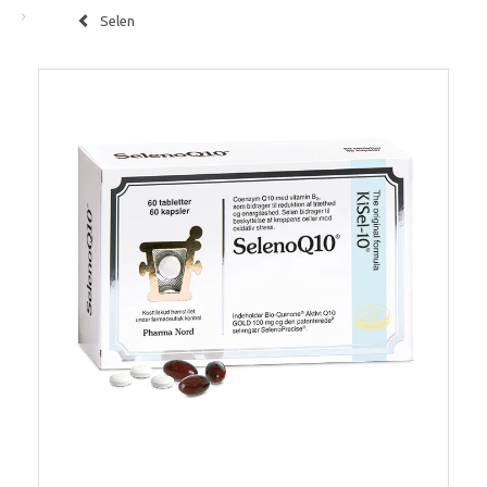
Selen