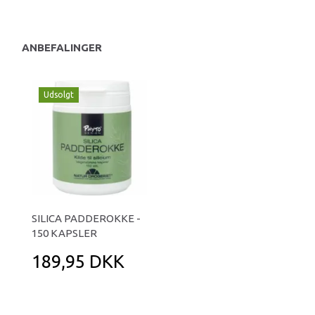
ANBEFALINGER
Udsolgt
SILICA PADDEROKKE -
150 KAPSLER
189,95 DKK