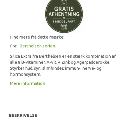
Find mere fra dette mærke:
Fra:
Berthelsen serien.
Silica Extra fra Berthelsen er en stærk kombination af
alle 8 B-vitaminer, A-vit. + Zink og Agerpadderokke.
Styrker hud, syn, slimhinder, immun-, nerve- og
hormonsystem.
Mere information
BESKRIVELSE