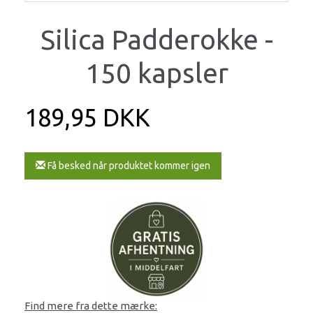
Silica Padderokke -
150 kapsler
189,95 DKK
Få besked når produktet kommer igen
Find mere fra dette mærke: