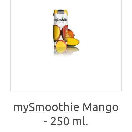
mySmoothie Mango
- 250 ml.