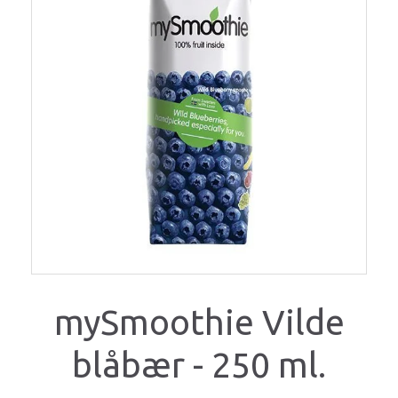
mySmoothie Vilde
blåbær - 250 ml.