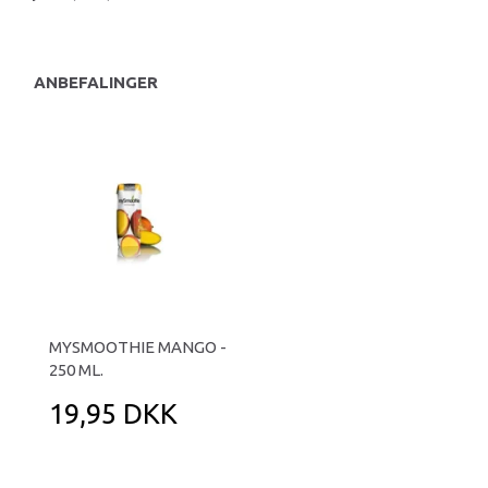
ANBEFALINGER
MYSMOOTHIE MANGO -
250 ML.
19,95 DKK