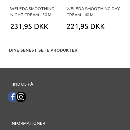
WELEDA SMOOTHING
WELEDA SMOOTHING DAY
NIGHT CREAM - 50 ML.
CREAM - 40 ML.
231,95 DKK
221,95 DKK
DINE SENEST SETE PRODUKTER
FIND OS PÅ
INFORMATIONER