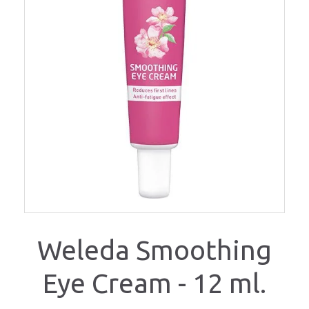
Weleda Smoothing
Eye Cream - 12 ml.