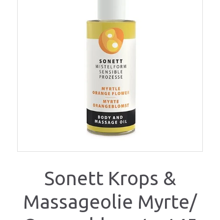
Sonett Krops &
Massageolie Myrte/