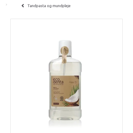
Tandpasta og mundpleje