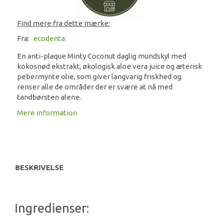
Find mere fra dette mærke:
Fra:
ecodenta
En anti-plaque Minty Coconut daglig mundskyl med
kokosnød ekstrakt, økologisk aloe vera juice og æterisk
pebermynte olie, som giver langvarig friskhed og
renser alle de områder der er svære at nå med
tandbørsten alene.
Mere information
BESKRIVELSE
Ingredienser: