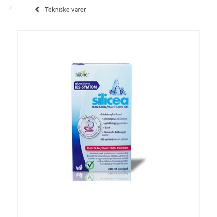
Tekniske varer