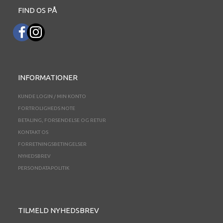
FIND OS PÅ
INFORMATIONER
KUNDE LOGIN / MIN KONTO
FORTROLIGHEDS NOTE
BETALING, FORSENDELSE OG RETUR
KONTAKT OS
FORRETNINGSBETINGELSER
NYHEDSBREV
PERSONDATAPOLITIK
TILMELD NYHEDSBREV