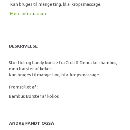
Kan bruges til mange ting, bl.a. kropsmassage.
Mere information
BESKRIVELSE
Stor flot og handy børste fra Croll & Denecke i bambus,
men børster af kokos.
Kan bruges til mange ting, bl.a. kropsmassage.
Fremstillet af :
Bambus Børster af kokos
ANDRE FANDT OGSÅ