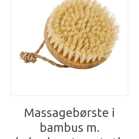
Massagebørste i
bambus m.