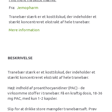
Fra:
Jemopharm
Tranebær stærk er et kosttilskud, der indeholder et
stærkt koncentreret ekstrakt af hele tranebær.
Mere information
BESKRIVELSE
Tranebær stærk er et kosttilskud, der indeholder et
stærkt koncentreret ekstrakt af hele tranebær.
Højt indhold af proanthocyanidiner (PAC) - de
virksomme stoffer i tranebær. Få en kraftig dosis, 18-36
mg PAC, med kun 1-2 kapsler.
Slip for at drikke store mængder tranebærsaft. Prøv