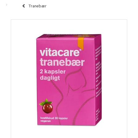
Tranebær