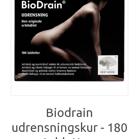
Biodrain
udrensningskur - 180