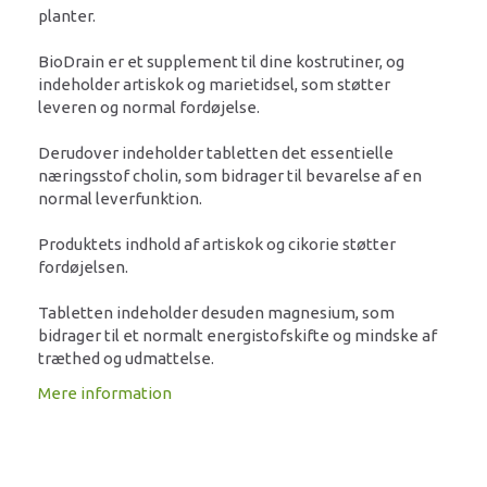
planter.
BioDrain er et supplement til dine kostrutiner, og
indeholder artiskok og marietidsel, som støtter
leveren og normal fordøjelse.
Derudover indeholder tabletten det essentielle
næringsstof cholin, som bidrager til bevarelse af en
normal leverfunktion.
Produktets indhold af artiskok og cikorie støtter
fordøjelsen.
Tabletten indeholder desuden magnesium, som
bidrager til et normalt energistofskifte og mindske af
træthed og udmattelse.
Mere information