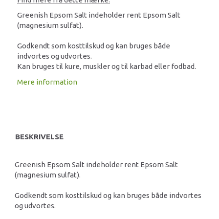
Greenish Epsom Salt indeholder rent Epsom Salt
(magnesium sulfat).
Godkendt som kosttilskud og kan bruges både
indvortes og udvortes.
Kan bruges til kure, muskler og til karbad eller fodbad.
Mere information
BESKRIVELSE
Greenish Epsom Salt indeholder rent Epsom Salt
(magnesium sulfat).
Godkendt som kosttilskud og kan bruges både indvortes
og udvortes.