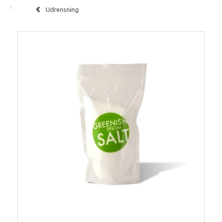
Udrensning