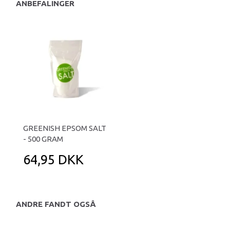
ANBEFALINGER
GREENISH EPSOM SALT
- 500 GRAM
64,95 DKK
ANDRE FANDT OGSÅ