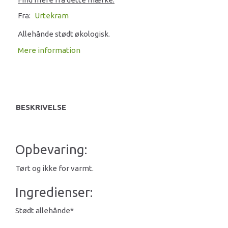
Fra:
Urtekram
Allehånde stødt økologisk.
Mere information
BESKRIVELSE
Opbevaring:
Tørt og ikke for varmt.
Ingredienser:
Stødt allehånde*