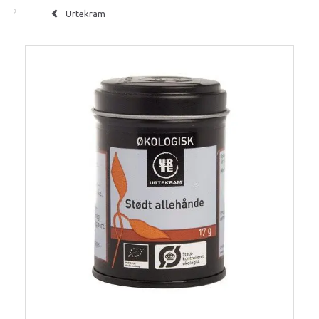
Urtekram