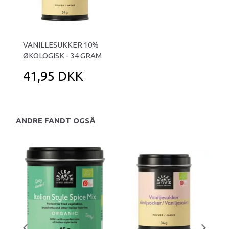
VANILLESUKKER 10%
ØKOLOGISK - 34 GRAM
41,95 DKK
ANDRE FANDT OGSÅ