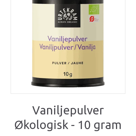
Vaniljepulver
Økologisk - 10 gram