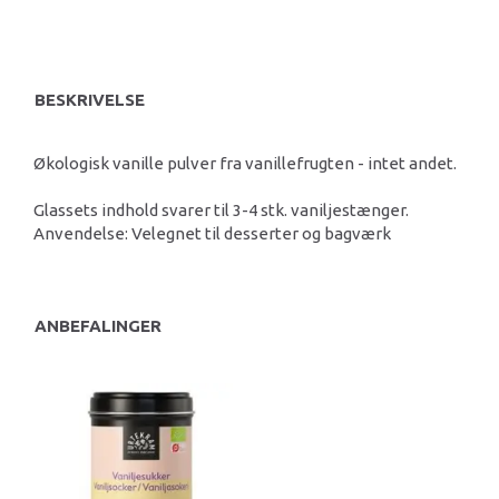
BESKRIVELSE
Økologisk vanille pulver fra vanillefrugten - intet andet.
Glassets indhold svarer til 3-4 stk. vaniljestænger.
Anvendelse: Velegnet til desserter og bagværk
ANBEFALINGER