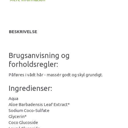
BESKRIVELSE
Brugsanvisning og
forholdsregler:
Påføres i vådt hår - massér godt og skyl grundigt.
Ingredienser:
Aqua
Aloe Barbadensis Leaf Extract*
Sodium Coco-Sulfate
Glycerin*
Coco Glucoside