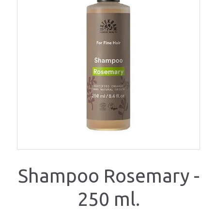
Shampoo Rosemary -
250 ml.