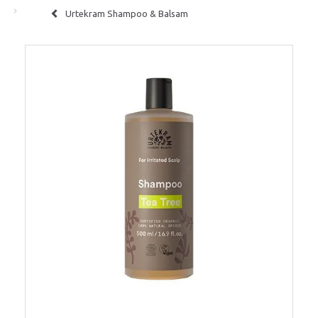
Urtekram Shampoo & Balsam