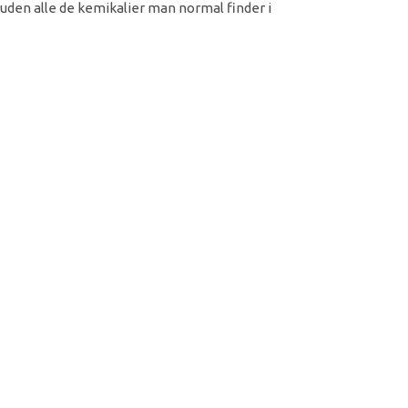
uden alle de kemikalier man normal finder i