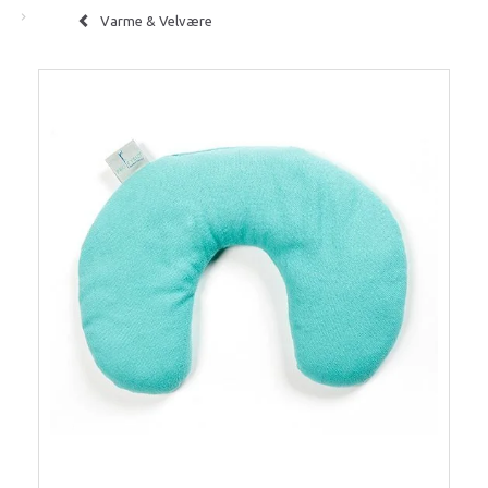
Varme & Velvære