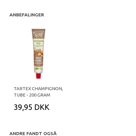
ANBEFALINGER
TARTEX CHAMPIGNON,
TUBE - 200 GRAM
39,95 DKK
ANDRE FANDT OGSÅ