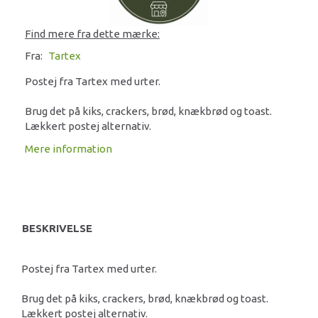
Find mere fra dette mærke:
Fra:
Tartex
Postej fra Tartex med urter.
Brug det på kiks, crackers, brød, knækbrød og toast.
Lækkert postej alternativ.
Mere information
BESKRIVELSE
Postej fra Tartex med urter.
Brug det på kiks, crackers, brød, knækbrød og toast.
Lækkert postej alternativ.