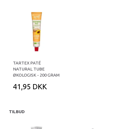
TARTEX PATÉ
NATURAL TUBE
ØKOLOGISK - 200 GRAM
41,95 DKK
TILBUD