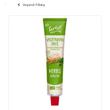
Vegansk Pålæg