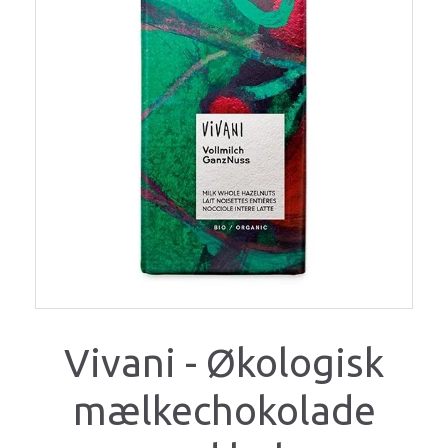
Vivani - Økologisk
mælkechokolade