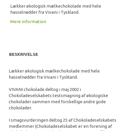
Lækker økologisk mælkechokolade med hele
hasselnødder fra Vivani i Tyskland.
Mere information
BESKRIVELSE
Lækker økologisk mælkechokolade med hele
hasselnødder fra Vivani i Tyskland.
VIVANI chokolade deltog i maj 2002 i
Chokoladeselskabets testsmagning af økologiske
chokolader sammen med forskellige andre gode
chokolader.
I smagsvurderingen deltog 25 af Chokoladeselskabets
medlemmer (Chokoladeselskabet er en forening af