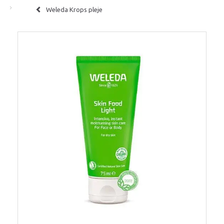
Weleda Krops pleje