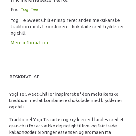
Fra:
Yogi Tea
Yogi Te Sweet Chili er inspireret af den meksikanske
tradition med at kombinere chokolade med krydderier
og chili.
Mere information
BESKRIVELSE
Yogi Te Sweet Chili er inspireret af den meksikanske
tradition med at kombinere chokolade med krydderier
og chili.
Traditionel Yogi Tea urter og krydderier blandes med et
gran chili for at vække dig rigtigt til live, og fair trade
kakaonødder bibringer essensen og aromaen fra