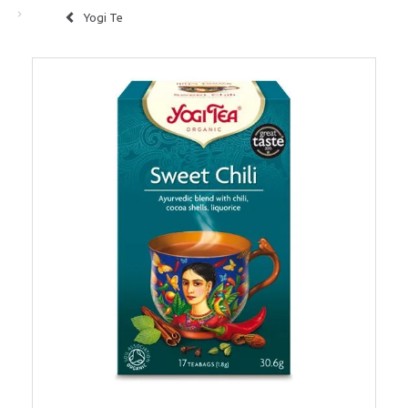
Yogi Te