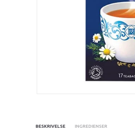
BESKRIVELSE
INGREDIENSER