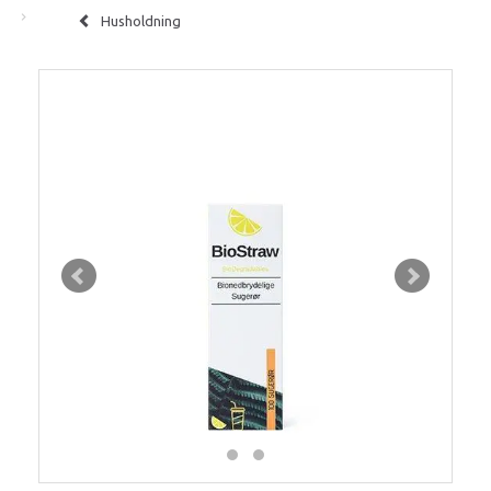
Husholdning