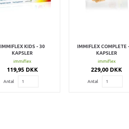
IMMIFLEX KIDS - 30
IMMIFLEX COMPLETE -
KAPSLER
KAPSLER
immiflex
immiflex
119,95 DKK
229,00 DKK
Antal
Antal