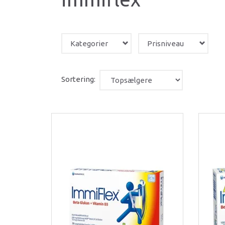
Kategorier
Prisniveau
Sortering: