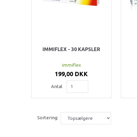
IMMIFLEX - 30 KAPSLER
immiflex
199,00 DKK
Antal
Sortering: