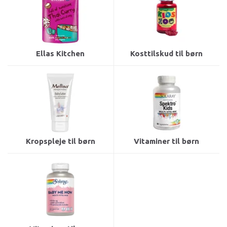
Ellas Kitchen
Kosttilskud til børn
Kropspleje til børn
Vitaminer til børn