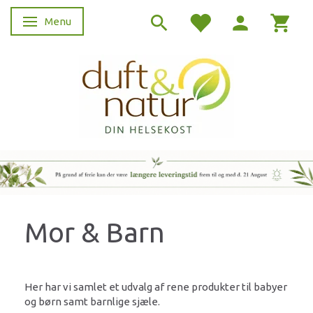
Menu
Skifte navigation
Mor & Barn
Her har vi samlet et udvalg af rene produkter til babyer
og børn samt barnlige sjæle.