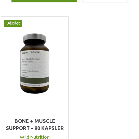
Udsolgt
BONE + MUSCLE
SUPPORT - 90 KAPSLER
Wild Nutrition