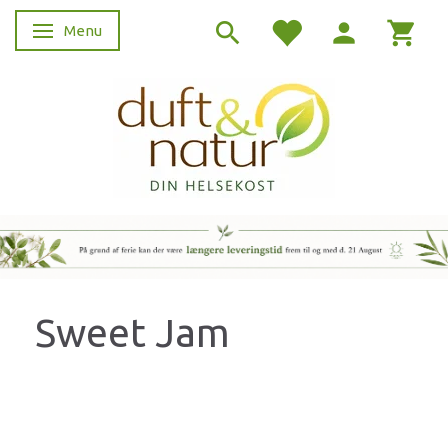
Menu
Skifte navigation
Sweet Jam