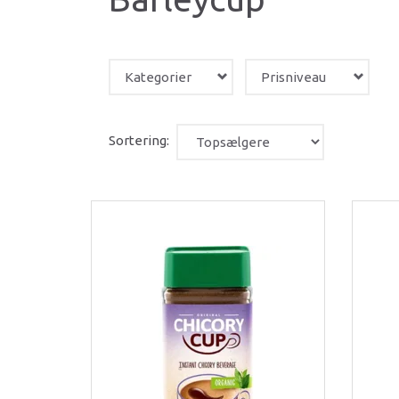
Kategorier
Prisniveau
Sortering: