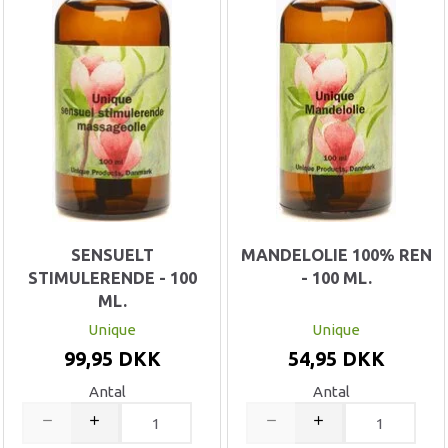
SENSUELT
MANDELOLIE 100% REN
STIMULERENDE - 100
- 100 ML.
ML.
Unique
Unique
99,95 DKK
54,95 DKK
Antal
Antal