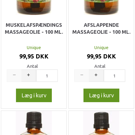
MUSKELAFSPÆNDINGS
AFSLAPPENDE
MASSAGEOLIE - 100 ML.
MASSAGEOLIE - 100 ML.
Unique
Unique
99,95 DKK
99,95 DKK
Antal
Antal
Læg i kurv
Læg i kurv