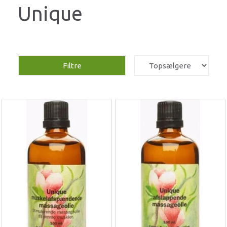
Unique
Filtre