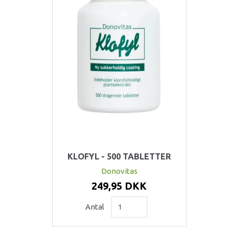
KLOFYL - 500 TABLETTER
Donovitas
249,95 DKK
Antal