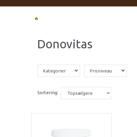
Donovitas
Kategorier
Prisniveau
Sortering: