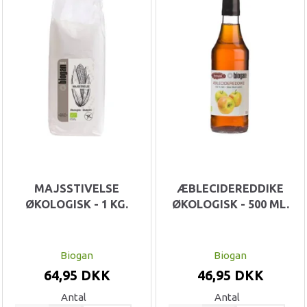
MAJSSTIVELSE
ÆBLECIDEREDDIKE
ØKOLOGISK - 1 KG.
ØKOLOGISK - 500 ML.
Biogan
Biogan
64,95 DKK
46,95 DKK
Antal
Antal