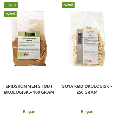
Udsolgt
Nyhed
Nyhed
SPIDSKOMMEN STØDT
SOYA KØD ØKOLOGISK -
ØKOLOGISK.- 100 GRAM
250 GRAM
Biogan
Biogan