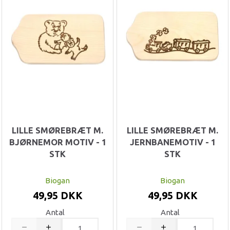
LILLE SMØREBRÆT M.
LILLE SMØREBRÆT M.
BJØRNEMOR MOTIV - 1
JERNBANEMOTIV - 1
STK
STK
Biogan
Biogan
49,95 DKK
49,95 DKK
Antal
Antal