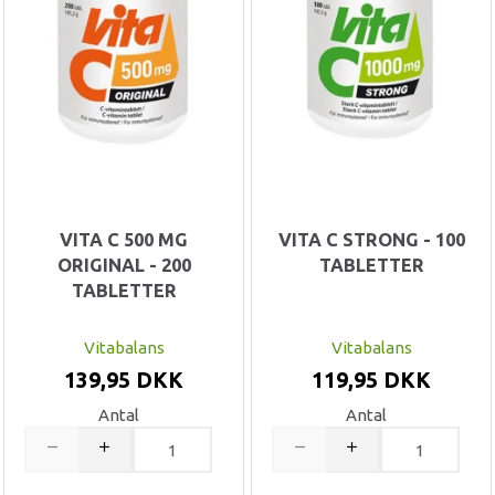
VITA C 500 MG
VITA C STRONG - 100
ORIGINAL - 200
TABLETTER
TABLETTER
Vitabalans
Vitabalans
139,95 DKK
119,95 DKK
Antal
Antal