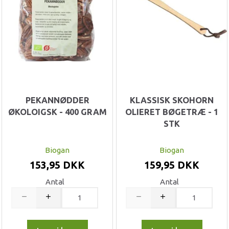
PEKANNØDDER
KLASSISK SKOHORN
ØKOLOIGSK - 400 GRAM
OLIERET BØGETRÆ - 1
STK
Biogan
Biogan
153,95 DKK
159,95 DKK
Antal
Antal