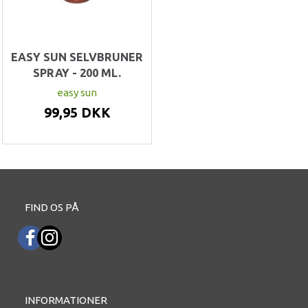
EASY SUN SELVBRUNER
SPRAY - 200 ML.
easy sun
99,95 DKK
FIND OS PÅ
INFORMATIONER