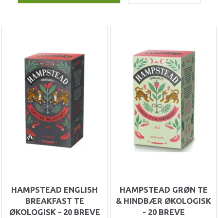
HAMPSTEAD ENGLISH
HAMPSTEAD GRØN TE
BREAKFAST TE
& HINDBÆR ØKOLOGISK
ØKOLOGISK - 20 BREVE
- 20 BREVE