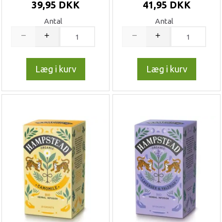
39,95 DKK
41,95 DKK
Antal
Antal
Læg i kurv
Læg i kurv