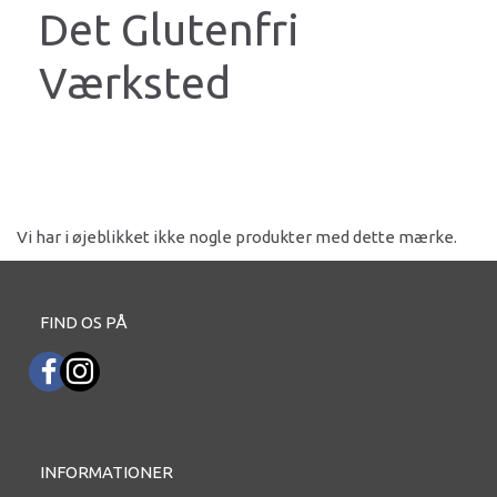
Det Glutenfri
Værksted
Vi har i øjeblikket ikke nogle produkter med dette mærke.
FIND OS PÅ
INFORMATIONER