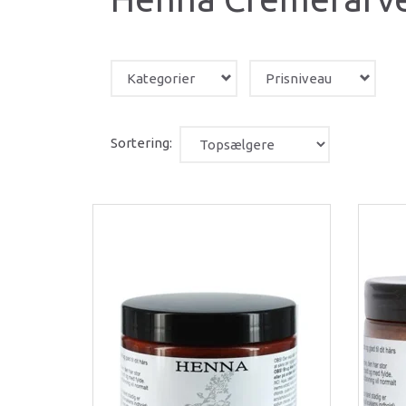
Kategorier
Prisniveau
Sortering: