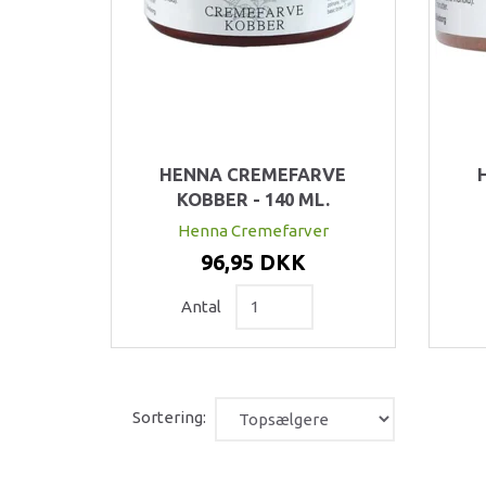
HENNA CREMEFARVE
KOBBER - 140 ML.
Henna Cremefarver
96,95 DKK
Antal
Sortering: