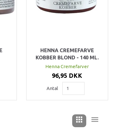
E
HENNA CREMEFARVE
KOBBER BLOND - 140 ML.
Henna Cremefarver
96,95 DKK
Antal