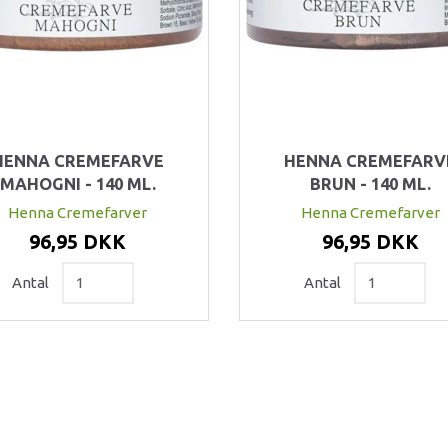
HENNA CREMEFARVE
HENNA CREMEFARV
MAHOGNI - 140 ML.
BRUN - 140 ML.
Henna Cremefarver
Henna Cremefarver
96,95 DKK
96,95 DKK
Antal
Antal