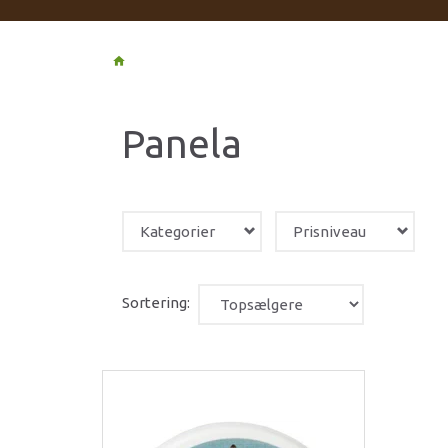
Panela
Kategorier
Prisniveau
Sortering: