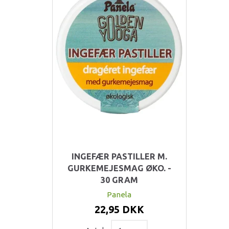
INGEFÆR PASTILLER M.
GURKEMEJESMAG ØKO. -
30 GRAM
Panela
22,95 DKK